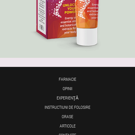
FARMACIE
OPINII
EXPERIENŢĂ
INSTRUCTIUNI DE FOLOSIRE
ORASE
ARTICOLE