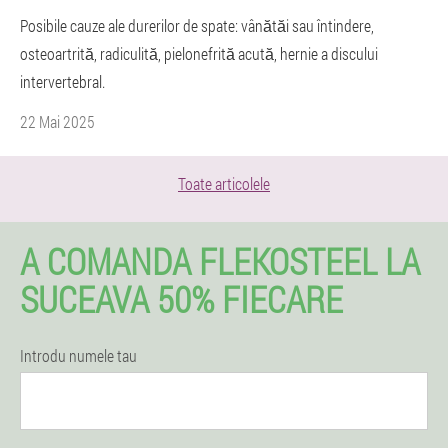
Posibile cauze ale durerilor de spate: vânătăi sau întindere,
osteoartrită, radiculită, pielonefrită acută, hernie a discului
intervertebral.
22 Mai 2025
Toate articolele
A COMANDA FLEKOSTEEL LA
SUCEAVA 50% FIECARE
Introdu numele tau