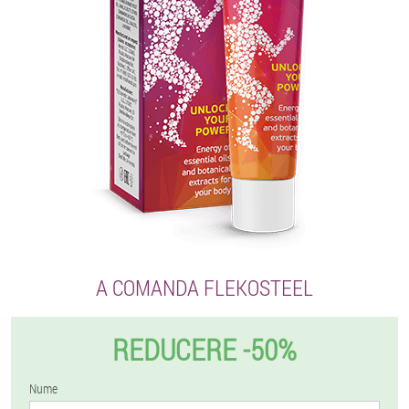
A COMANDA FLEKOSTEEL
REDUCERE -50%
Nume