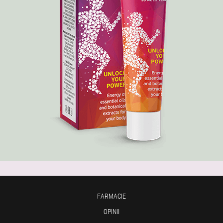
FARMACIE
OPINII