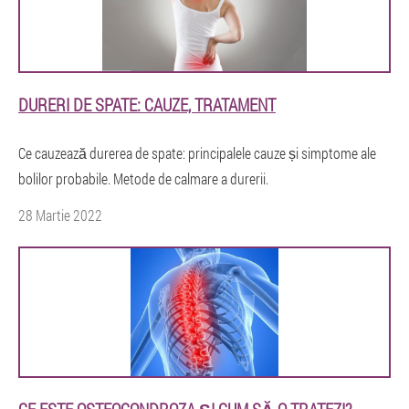
DURERI DE SPATE: CAUZE, TRATAMENT
Ce cauzează durerea de spate: principalele cauze și simptome ale
bolilor probabile. Metode de calmare a durerii.
28 Martie 2022