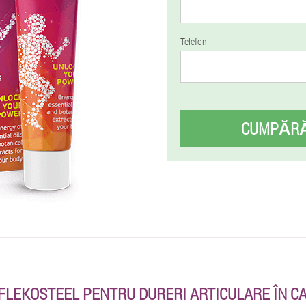
Telefon
CUMPĂR
FLEKOSTEEL PENTRU DURERI ARTICULARE ÎN 