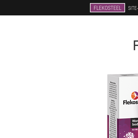
FLEKOSTEEL
SITE